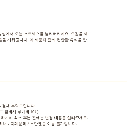
 일상에서 오는 스트레스를 날려버리세요. 오감을 깨
을 깨워줍니다. 이 제품과 함께 편안한 휴식을 만
 후 결제 부탁드립니다.
드 결제시 부가세 10%)
가능하시며 최소 30분 전에는 변경 내용을 알려주세요.
 비매너 / 퇴폐문의 / 무단캔슬 이용 불가입니다.