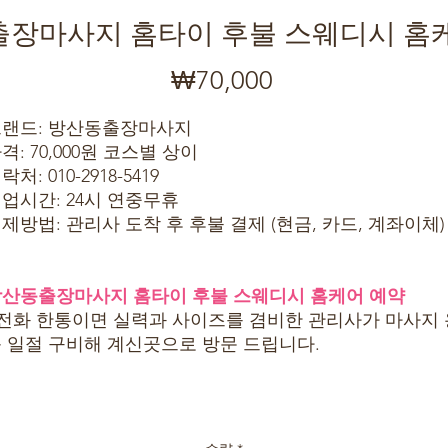
장마사지 홈타이 후불 스웨디시 홈
₩70,000
가
격
랜드: 방산동출장마사지
격: 70,000원 코스별 상이
락처: 010-2918-5419
업시간: 24시 연중무휴
제방법: 관리사 도착 후 후불 결제 (현금, 카드, 계좌이체)
산동출장마사지 홈타이 후불 스웨디시 홈케어 예약
 전화 한통이면 실력과 사이즈를 겸비한 관리사가 마사지 
 일절 구비해 계신곳으로 방문 드립니다.