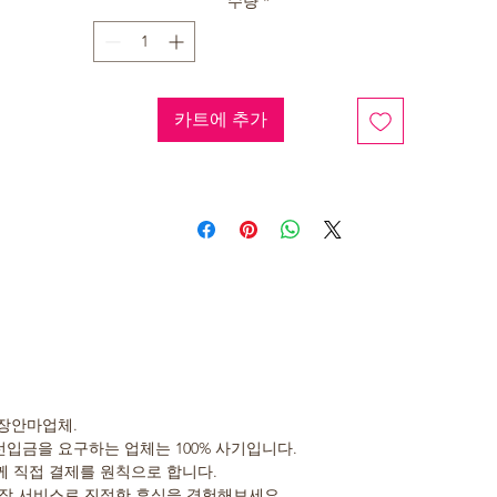
수량
*
카트에 추가
장안마업체.
선입금을 요구하는 업체는 100% 사기입니다.
 직접 결제를 원칙으로 합니다.
장 서비스로 진정한 휴식을 경험해보세요.