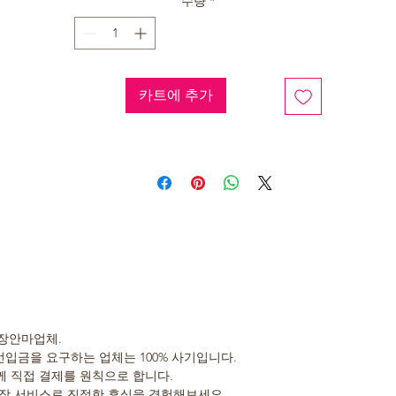
수량
*
카트에 추가
장안마업체.
선입금을 요구하는 업체는 100% 사기입니다.
 직접 결제를 원칙으로 합니다.
장 서비스로 진정한 휴식을 경험해보세요.