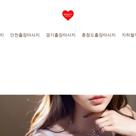
지
인천출장마사지
경기출장마사지
충청도출장마사지
지하철