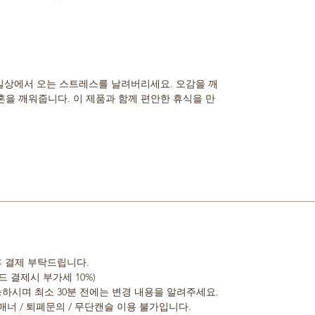
 일상에서 오는 스트레스를 날려버리세요. 오감을 깨
을 깨워줍니다. 이 제품과 함께 편안한 휴식을 만
 후 결제 부탁드립니다.
드 결제시 부가세 10%)
가능하시며 최소 30분 전에는 변경 내용을 알려주세요.
 비매너 / 퇴폐문의 / 무단캔슬 이용 불가입니다.