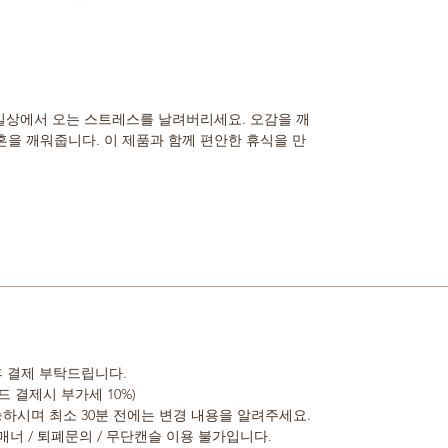
 일상에서 오는 스트레스를 날려버리세요. 오감을 깨
을 깨워줍니다. 이 제품과 함께 편안한 휴식을 만
 후 결제 부탁드립니다.
드 결제시 부가세 10%)
가능하시며 최소 30분 전에는 변경 내용을 알려주세요.
 비매너 / 퇴폐문의 / 무단캔슬 이용 불가입니다.