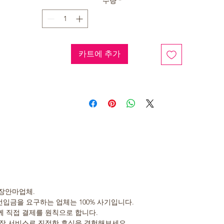
수량
*
카트에 추가
장안마업체.
선입금을 요구하는 업체는 100% 사기입니다.
 직접 결제를 원칙으로 합니다.
장 서비스로 진정한 휴식을 경험해보세요.