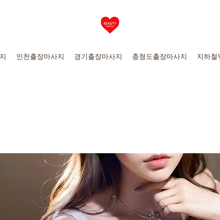
지
인천출장마사지
경기출장마사지
충청도출장마사지
지하철