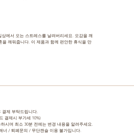
 일상에서 오는 스트레스를 날려버리세요. 오감을 깨
을 깨워줍니다. 이 제품과 함께 편안한 휴식을 만
 후 결제 부탁드립니다.
드 결제시 부가세 10%)
가능하시며 최소 30분 전에는 변경 내용을 알려주세요.
 비매너 / 퇴폐문의 / 무단캔슬 이용 불가입니다.