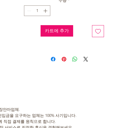
수량
*
카트에 추가
장안마업체.
선입금을 요구하는 업체는 100% 사기입니다.
 직접 결제를 원칙으로 합니다.
장 서비스로 진정한 휴식을 경험해보세요.