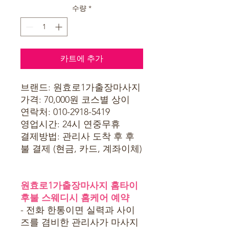
수량
*
카트에 추가
브랜드: 원효로1가출장마사지
가격: 70,000원 코스별 상이
연락처: 010-2918-5419
영업시간: 24시 연중무휴
결제방법: 관리사 도착 후 후
불 결제 (현금, 카드, 계좌이체)
원효로1가출장마사지 홈타이
후불 스웨디시 홈케어 예약
- 전화 한통이면 실력과 사이
즈를 겸비한 관리사가 마사지