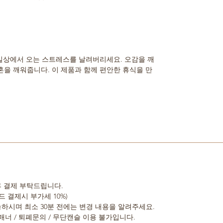
 일상에서 오는 스트레스를 날려버리세요. 오감을 깨
을 깨워줍니다. 이 제품과 함께 편안한 휴식을 만
 후 결제 부탁드립니다.
드 결제시 부가세 10%)
가능하시며 최소 30분 전에는 변경 내용을 알려주세요.
 비매너 / 퇴폐문의 / 무단캔슬 이용 불가입니다.