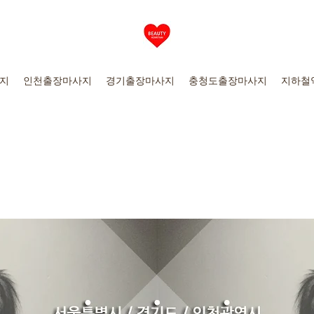
지
인천출장마사지
경기출장마사지
충청도출장마사지
지하철