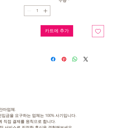
수량
*
카트에 추가
안마업체.
선입금을 요구하는 업체는 100% 사기입니다.
 직접 결제를 원칙으로 합니다.
장 서비스로 진정한 휴식을 경험해보세요.