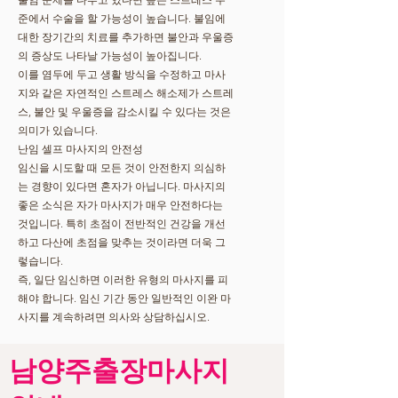
준에서 수술을 할 가능성이 높습니다. 불임에
대한 장기간의 치료를 추가하면 불안과 우울증
의 증상도 나타날 가능성이 높아집니다.
이를 염두에 두고 생활 방식을 수정하고 마사
지와 같은 자연적인 스트레스 해소제가 스트레
스, 불안 및 우울증을 감소시킬 수 있다는 것은
의미가 있습니다.
난임 셀프 마사지의 안전성
임신을 시도할 때 모든 것이 안전한지 의심하
는 경향이 있다면 혼자가 아닙니다. 마사지의
좋은 소식은 자가 마사지가 매우 안전하다는
것입니다. 특히 초점이 전반적인 건강을 개선
하고 다산에 초점을 맞추는 것이라면 더욱 그
렇습니다.
즉, 일단 임신하면 이러한 유형의 마사지를 피
해야 합니다. 임신 기간 동안 일반적인 이완 마
사지를 계속하려면 의사와 상담하십시오.
남양주출장마사지