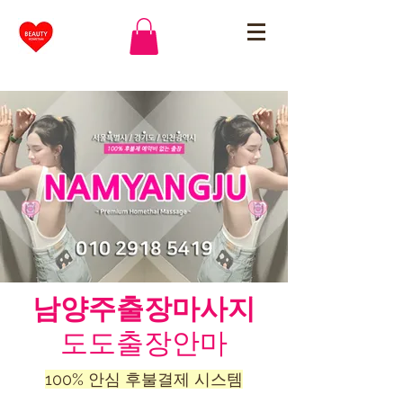
남양주출장마사지
도도출장안마
100% 안심 후불결제 시스템