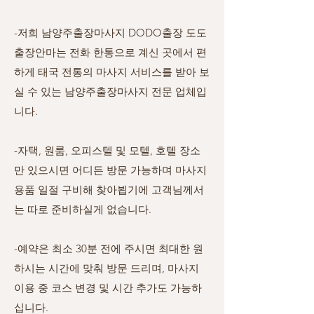
-저희
남양주
출장마사지 DODO출장 도도
출장안마는 전화 한통으로 계신 곳에서 편
하게 태국 전통의 마사지 서비스를 받아 보
실 수 있는 남양주출장마사지 전문 업체입
니다.
-자택, 원룸, 오피스텔 및 모텔, 호텔 장소
만 있으시면 어디든 방문 가능하며 마사지
용품 일절 구비해 찾아뵙기에 고객님께서
는 따로 준비하실게 없습니다.
-예약은 최소 30분 전에 주시면 최대한 원
하시는 시간에 맞춰 방문 드리며, 마사지
이용 중 코스 변경 및 시간 추가도 가능하
십니다.