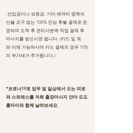
-선입금이나 보증금, 기타 예약비 명목의
선불 요구 없는 100% 안심 후불 결제로 운
영되며 도착 후 관리사분께 직접 결제 후
마사지를 받으시면 됩니다.
(카드 및 계
좌
이체 가능하시며 카드 결제의 경우 10%
의 부가세가 추가됩니다.)
*코로나19로 업무 및 일상에서 오는 피로
와 스트레스를 저희 출장마사지 안마 도도
홈타이와 함께 날려보세요.