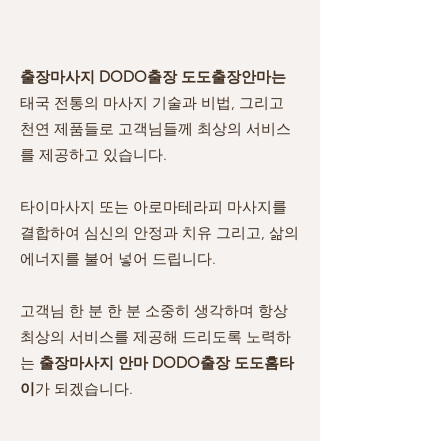
출장마사지 DODO출장 도도출장안마는
태국 전통의 마사지 기술과 비법, 그리고
천연 제품들로 고객님들께 최상의 서비스
를 제공하고 있습니다.
타이마사지 또는 아로마테라피 마사지를
결합하여 심신의 안정과 치유 그리고, 삶의
에너지를 불어 넣어 드립니다.
고객님 한 분 한 분 소중히 생각하며 항상
최상의 서비스를 제공해 드리도록 노력하
는
출장마사지 안마 DODO출장 도도홈타
이
가 되겠습니다.