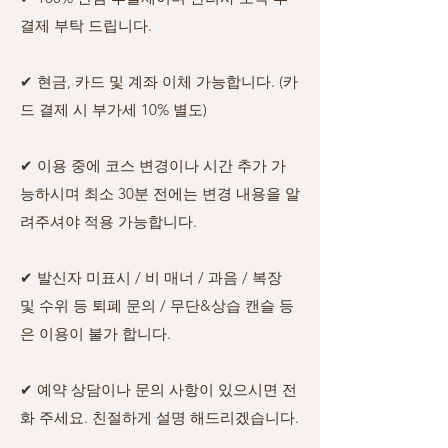
결제 부탁 드립니다.
✔ 현금, 카드 및 계좌 이체 가능합니다.
(카
드
결제 시 부가세 10% 별도)
✔ 이용
중에 코스 변경이나 시간 추가 가
능하시며 최소 30분 전에는 변경 내용을 알
려주셔야 적용 가능합니다.
✔ 발신자 미표시 / 비 매너 / 과음 / 복장
및 수위 등 퇴폐 문의 / 무단&상습 캔슬 등
은 이용이 불가 합니다.
✔ 예약 상담이나 문의 사항이 있으시면 전
화 주세요. 친절하게 설명 해드리겠습니다.