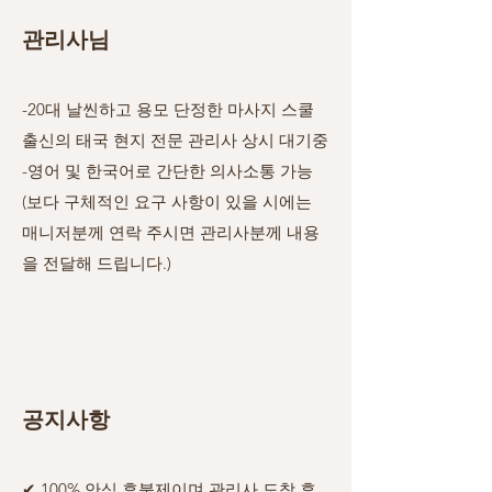
관리사님
-20대 날씬하고 용모 단정한 마사지
스쿨
출신의 태국 현지 전문 관리사 상시 대기중
-영어 및 한국어로 간단한 의사소통 가능
(보다 구체적인 요구
사항이 있을 시에는
매니저분께 연락 주시면 관리사분께 내용
을 전달해 드립니다.)
공지사항
✔ 100% 안심 후불제이며 관리사 도착 후