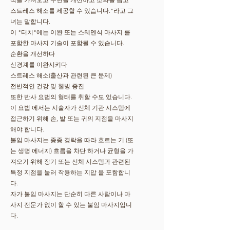
스트레스 해소를 제공할 수 있습니다."라고 그
녀는 말합니다.
이 "터치"에는 이완 또는 스웨덴식 마사지 를
포함한 마사지 기술이 포함될 수 있습니다.
순환을 개선하다
신경계를 이완시키다
스트레스 해소(출산과 관련된 큰 문제)
전반적인 건강 및 웰빙 증진
또한 반사 요법의 형태를 취할 수도 있습니다.
이 요법 에서는 시술자가 신체 기관 시스템에
접근하기 위해 손, 발 또는 귀의 지점을 마사지
해야 합니다.
불임 마사지는 종종 경락을 따라 흐르는 기 (또
는 생명 에너지) 흐름을 차단 하거나 균형을 가
져오기 위해 장기 또는 신체 시스템과 관련된
특정 지점을 눌러 작용하는 지압 을 포함합니
다.
자가 불임 마사지는 단순히 다른 사람이나 마
사지 전문가 없이 할 수 있는 불임 마사지입니
다.